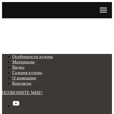
Особенности кухонь
Материалы
Видео
Галерея кухонь
О компании
Контакты
ПОЗВОНИТЕ МНЕ!