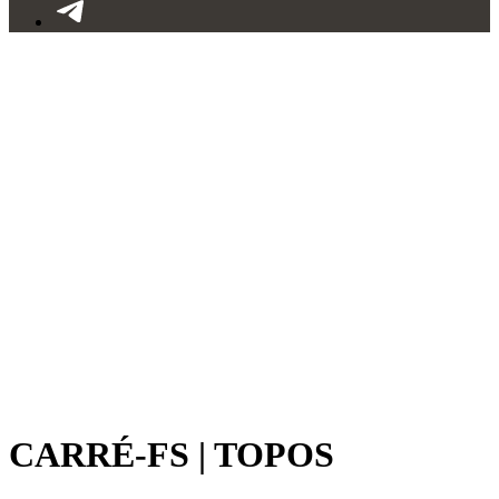
CARRÉ-FS | TOPOS