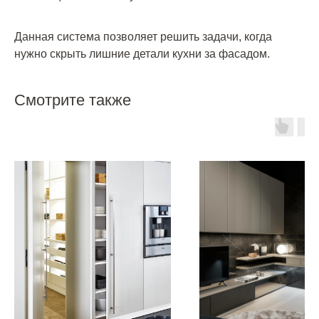
Данная система позволяет решить задачи, когда
нужно скрыть лишние детали кухни за фасадом.
Смотрите также