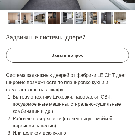
Задвижные системы дверей
Задать вопрос
Система задвижных дверей от фабрики LEICHT дает
широкие возможности по планировке кухни и
помогает скрыть в шкафу:
Бытовую технику (духовки, пароварки, СВЧ,
посудомоечные машины, стирально-сушильные
комбинации и др.)
Рабочие поверхности (столешницу с мойкой,
варочной панелью)
Или целиком всю кухню