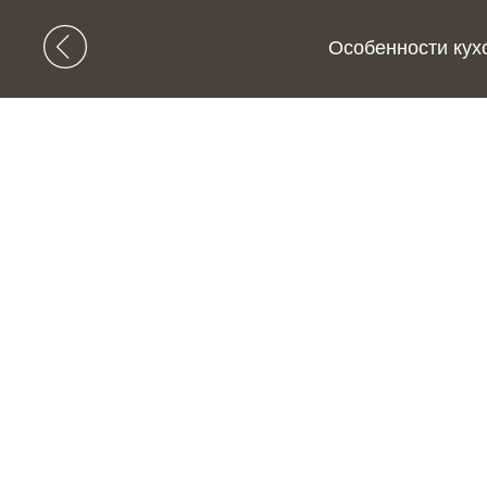
Особенности кух