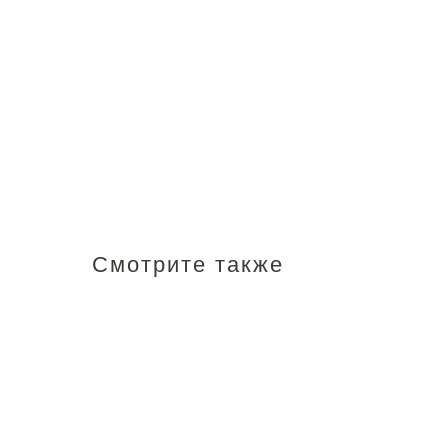
Смотрите также