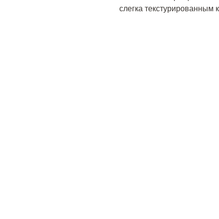
слегка текстурированным 